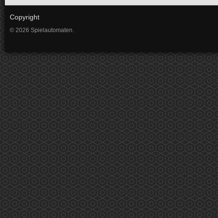
Copyright
© 2026 Spielautomaten.