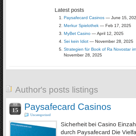
Latest posts
Paysafecard Casinos
— June 15, 20
Merkur Spielothek
— Feb 17, 2025
MyBet Casino
— April 12, 2025
Sei kein Idiot
— November 28, 2025
Strategien für Book of Ra Novostar 
November 28, 2025
Author's posts listings
Paysafecard Casinos
FEB
15
Uncategorized
Sicherheit bei Casino Einza
durch Paysafecard Die Vielfa