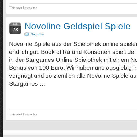
This post has no tag
Novoline Geldspiel Spiele
FEB
28
Novoline
Novoline Spiele aus der Spielothek online spiel
endlich gut: Book of Ra und Konsorten spielt de
in der Stargames Online Spielothek mit einem N
Bonus von 100 Euro. Wir haben uns ausgiebig in
vergnügt und so ziemlich alle Novoline Spiele au
Stargames …
This post has no tag